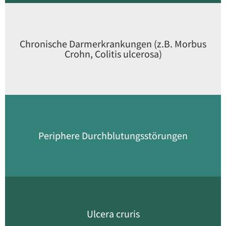
Chronische Darmerkrankungen (z.B. Morbus
Crohn, Colitis ulcerosa)
Periphere Durchblutungs­störungen
Ulcera cruris