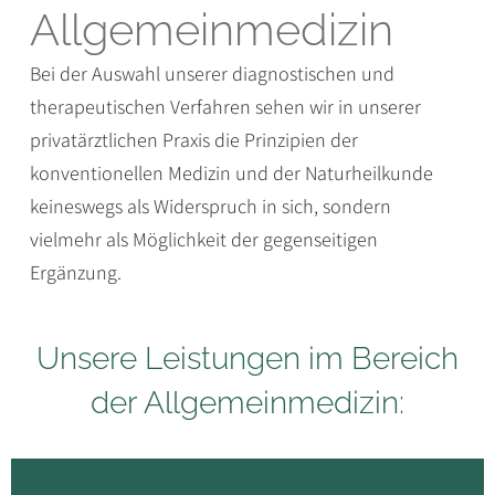
Allgemein­medizin
Bei der Auswahl unserer diagnostischen und
therapeutischen Verfahren sehen wir in unserer
privatärztlichen Praxis die Prinzipien der
konventionellen Medizin und der Naturheilkunde
keineswegs als Widerspruch in sich, sondern
vielmehr als Möglichkeit der gegenseitigen
Ergänzung.
Unsere Leistungen im Bereich
der Allgemeinmedizin: