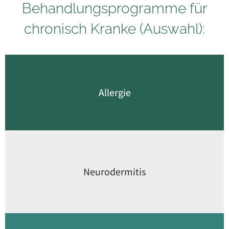
Behandlungsprogramme für
chronisch Kranke (Auswahl):
Allergie
Neurodermitis