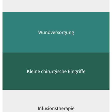
Wundversorgung
Kleine chirurgische Eingriffe
Infusionstherapie