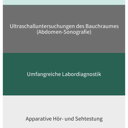
Ultraschall­untersuchungen des Bauchraumes
(Abdomen-Sonografie)
Umfangreiche Labordiagnostik
Apparative Hör- und Sehtestung