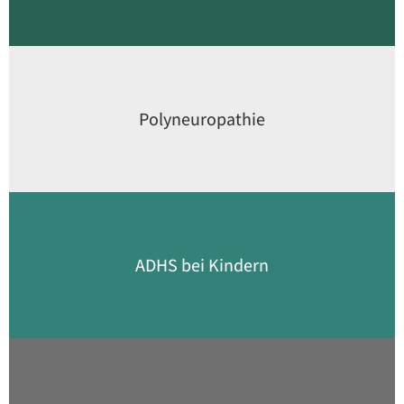
Polyneuropathie
ADHS bei Kindern