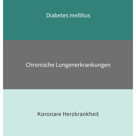
Diabetes mellitus
Chronische Lungen­erkrankungen
Koronare Herzkrankheit