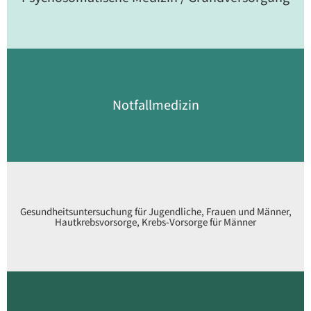
Notfallmedizin
Gesundheitsuntersuchung für Jugendliche, Frauen und Männer,
Hautkrebsvorsorge, Krebs-Vorsorge für Männer