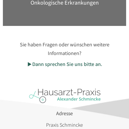
Onkologische Erkrankungen
Sie haben Fragen oder wünschen weitere
Informationen?
Dann sprechen Sie uns bitte an.
Adresse
Praxis Schmincke