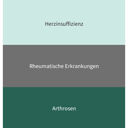
Herzinsuffizienz
Rheumatische Erkrankungen
Arthrosen