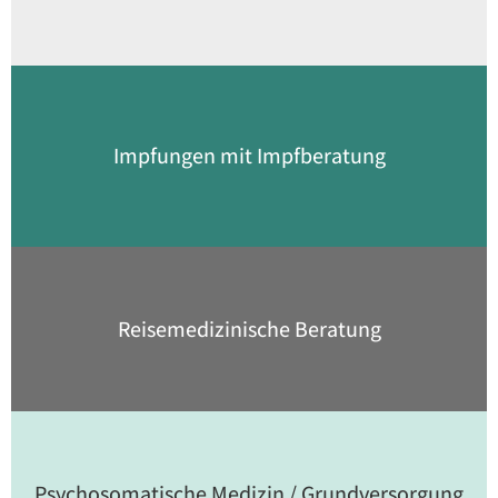
Impfungen mit Impfberatung
Reisemedizinische Beratung
Psychosomatische Medizin / Grundversorgung