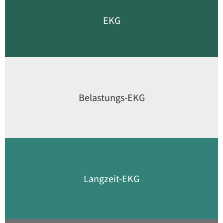
EKG
Belastungs-EKG
Langzeit-EKG